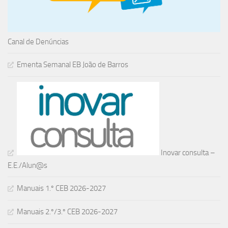
Canal de Denúncias
Ementa Semanal EB João de Barros
Inovar consulta –
E.E./Alun@s
Manuais 1.º CEB 2026-2027
Manuais 2.º/3.º CEB 2026-2027