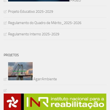
PASEO
Projeto Educativo 2025-2029
Regulamento do Quadro de Mérito_2025-2026
Regulamento Interno 2025-2029
PROJETOS
AgarrAmbiente