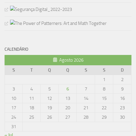
CALENDÁRIO
Agosto 2026
S
T
Q
Q
S
S
D
1
2
3
4
5
6
7
8
9
10
11
12
13
14
15
16
17
18
19
20
21
22
23
24
25
26
27
28
29
30
31
« Jul