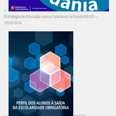
Estratégia de Educação para a Cidadania na Escola (EECE) –
2023/2024