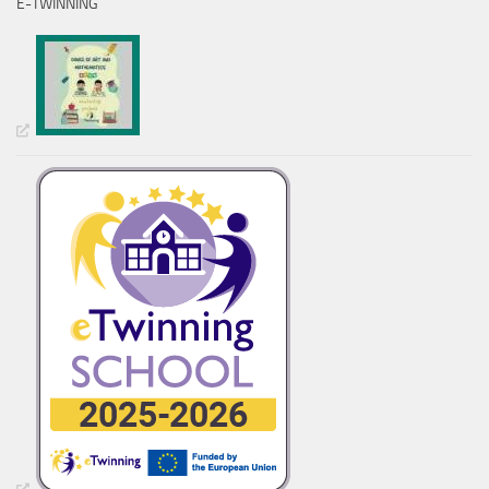
E-TWINNING