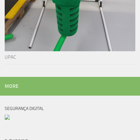
UPAC
MORE
SEGURANÇA DIGITAL