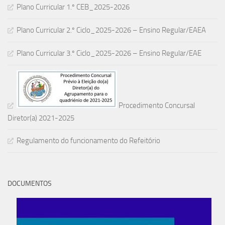
Plano Curricular 1.º CEB_2025-2026
Plano Curricular 2.º Ciclo_2025-2026 – Ensino Regular/EAEA
Plano Curricular 3.º Ciclo_2025-2026 – Ensino Regular/EAE
Procedimento Concursal
Diretor(a) 2021-2025
Regulamento do funcionamento do Refeitório
DOCUMENTOS