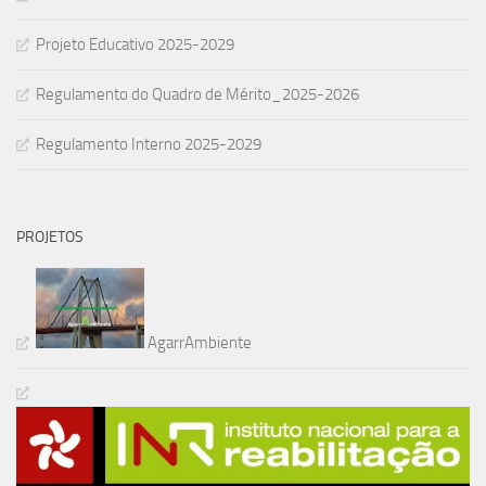
Projeto Educativo 2025-2029
Regulamento do Quadro de Mérito_2025-2026
Regulamento Interno 2025-2029
PROJETOS
AgarrAmbiente