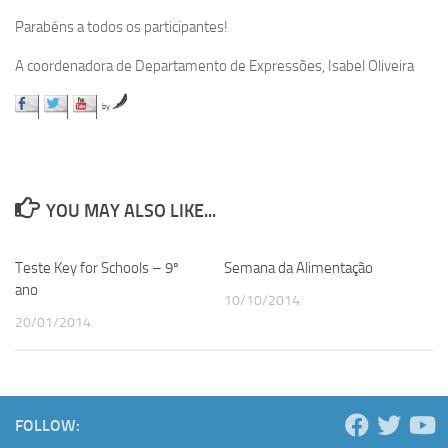
Parabéns a todos os participantes!
A coordenadora de Departamento de Expressões, Isabel Oliveira
by
YOU MAY ALSO LIKE...
Teste Key for Schools – 9º
Semana da Alimentação
ano
10/10/2014
20/01/2014
FOLLOW: