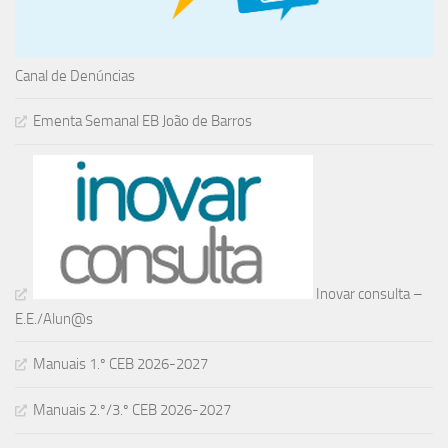
Canal de Denúncias
Ementa Semanal EB João de Barros
Inovar consulta –
E.E./Alun@s
Manuais 1.º CEB 2026-2027
Manuais 2.º/3.º CEB 2026-2027