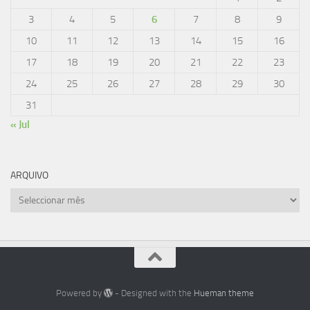
3
4
5
6
7
8
9
10
11
12
13
14
15
16
17
18
19
20
21
22
23
24
25
26
27
28
29
30
31
« Jul
ARQUIVO
Arquivo
Powered by
- Designed with the
Hueman theme