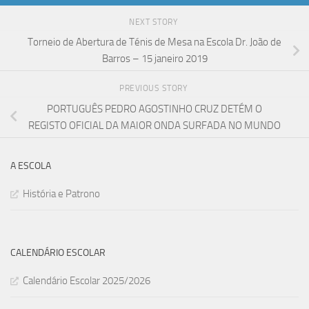
NEXT STORY
Torneio de Abertura de Ténis de Mesa na Escola Dr. João de
Barros – 15 janeiro 2019
PREVIOUS STORY
PORTUGUÊS PEDRO AGOSTINHO CRUZ DETÉM O
REGISTO OFICIAL DA MAIOR ONDA SURFADA NO MUNDO
A ESCOLA
História e Patrono
CALENDÁRIO ESCOLAR
Calendário Escolar 2025/2026