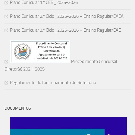
Plano Curricular 1.º CEB_2025-2026
Plano Curricular 2.º Ciclo_2025-2026 – Ensino Regular/EAEA
Plano Curricular 3.º Ciclo_2025-2026 – Ensino Regular/EAE
Procedimento Concursal
Diretor(a) 2021-2025
Regulamento do funcionamento do Refeitório
DOCUMENTOS