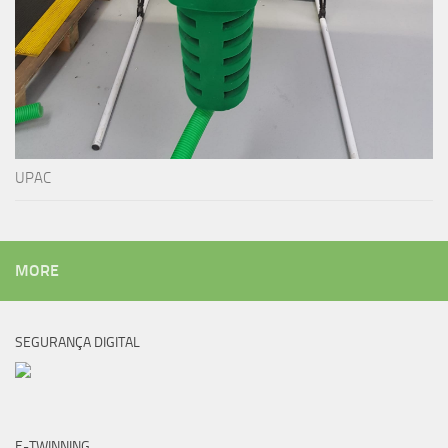
UPAC
MORE
SEGURANÇA DIGITAL
E-TWINNING