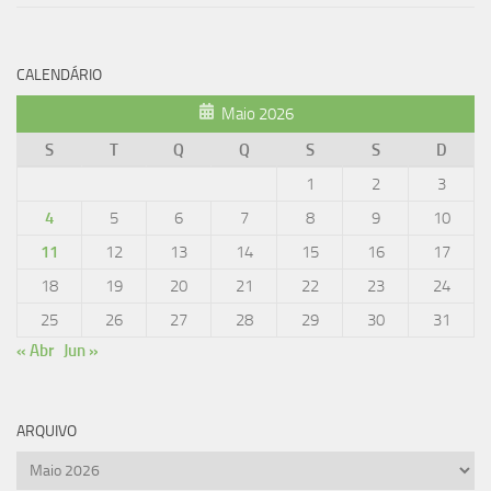
CALENDÁRIO
Maio 2026
S
T
Q
Q
S
S
D
1
2
3
4
5
6
7
8
9
10
11
12
13
14
15
16
17
18
19
20
21
22
23
24
25
26
27
28
29
30
31
« Abr
Jun »
ARQUIVO
Arquivo