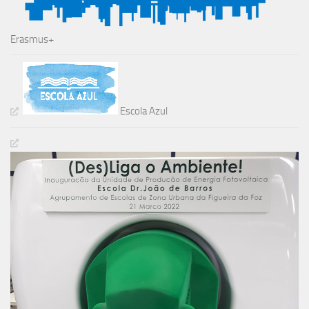
Erasmus+
Escola Azul