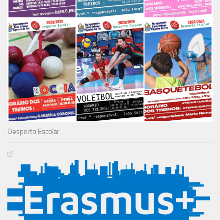
Desporto Escolar