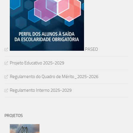
PASEO
Projeto Educativo 2025-2029
Regulamento do Quadro de Mérito_2025-2026
Regulamento Interno 2025-2029
PROJETOS