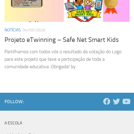
NOTÍCIAS
04/05/2026
Projeto eTwinning – Safe Net Smart Kids
Partilhamos com todos vós o resultado da votação do Logo
para este projeto que teve a participação de toda a
comunidade educativa. Obrigada! by
FOLLOW:
A ESCOLA