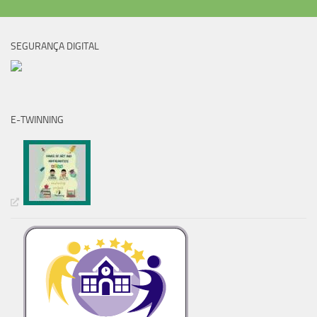
SEGURANÇA DIGITAL
E-TWINNING