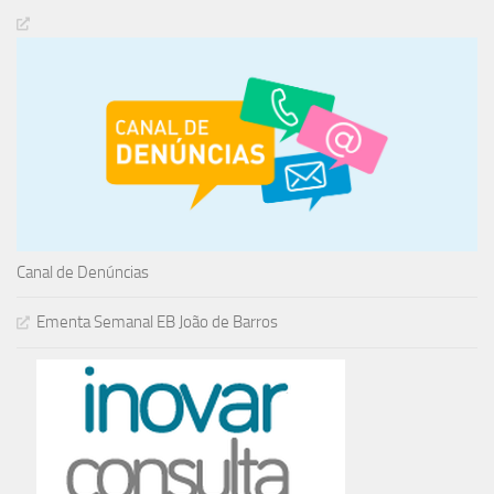
Canal de Denúncias
Ementa Semanal EB João de Barros