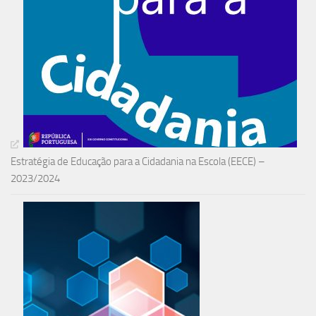
Estratégia de Educação para a Cidadania na Escola (EECE) –
2023/2024