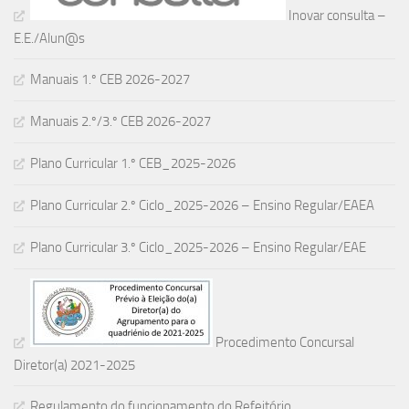
Inovar consulta –
E.E./Alun@s
Manuais 1.º CEB 2026-2027
Manuais 2.º/3.º CEB 2026-2027
Plano Curricular 1.º CEB_2025-2026
Plano Curricular 2.º Ciclo_2025-2026 – Ensino Regular/EAEA
Plano Curricular 3.º Ciclo_2025-2026 – Ensino Regular/EAE
Procedimento Concursal
Diretor(a) 2021-2025
Regulamento do funcionamento do Refeitório