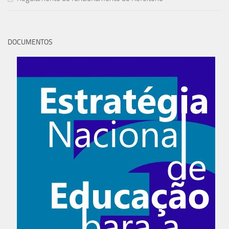
DOCUMENTOS