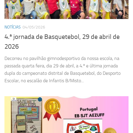
NOTÍCIAS
04/05/2026
4.ª jornada de Basquetebol, 29 de abril de
2026
Decorreu no pavilhão gimnodesportivo da nossa escola, na
passada quarta feira, dia 29 de abril, a 4.ª e última jornada
dupla do campeonato distrital de Basquetebol, do Desporto
Escolar, no escalão de Infantis B/Misto...