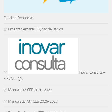
Canal de Denúncias
Ementa Semanal EB João de Barros
Inovar consulta –
E.E./Alun@s
Manuais 1.º CEB 2026-2027
Manuais 2.º/3.º CEB 2026-2027