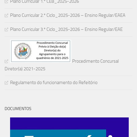
Plano Curricular 1.º CEB_2025-2026
Plano Curricular 2.º Ciclo_2025-2026 – Ensino Regular/EAEA
Plano Curricular 3.º Ciclo_2025-2026 – Ensino Regular/EAE
Procedimento Concursal
Diretor(a) 2021-2025
Regulamento do funcionamento do Refeitório
DOCUMENTOS