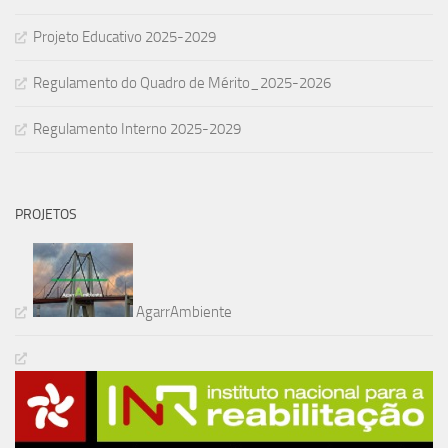
Projeto Educativo 2025-2029
Regulamento do Quadro de Mérito_2025-2026
Regulamento Interno 2025-2029
PROJETOS
AgarrAmbiente