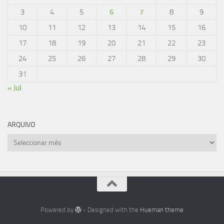
3
4
5
6
7
8
9
10
11
12
13
14
15
16
17
18
19
20
21
22
23
24
25
26
27
28
29
30
31
« Jul
ARQUIVO
Arquivo
Powered by
- Designed with the
Hueman theme