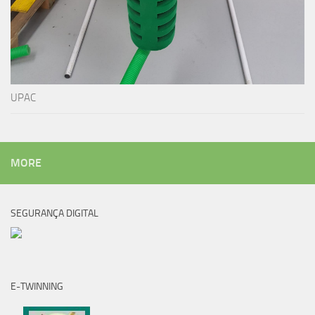
UPAC
MORE
SEGURANÇA DIGITAL
E-TWINNING