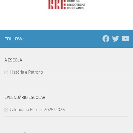
FOLLOW:
A ESCOLA
História e Patrono
CALENDÁRIO ESCOLAR
Calendário Escolar 2025/2026