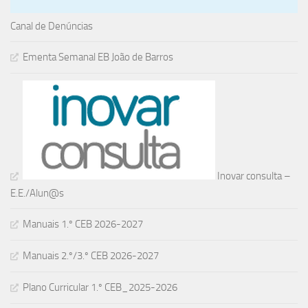
Canal de Denúncias
Ementa Semanal EB João de Barros
Inovar consulta –
E.E./Alun@s
Manuais 1.º CEB 2026-2027
Manuais 2.º/3.º CEB 2026-2027
Plano Curricular 1.º CEB_2025-2026