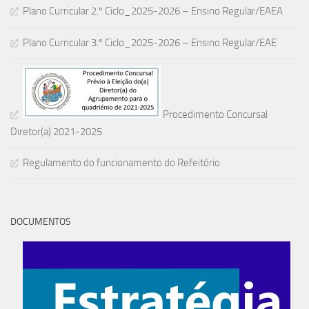
Plano Curricular 2.º Ciclo_2025-2026 – Ensino Regular/EAEA
Plano Curricular 3.º Ciclo_2025-2026 – Ensino Regular/EAE
Procedimento Concursal
Diretor(a) 2021-2025
Regulamento do funcionamento do Refeitório
DOCUMENTOS