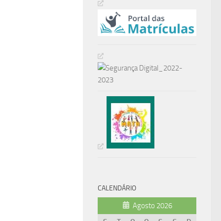
CALENDÁRIO
Agosto 2026