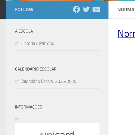
FOLLOW:
NORMAS
Nor
A ESCOLA
História e Patrono
CALENDÁRIO ESCOLAR
Calendário Escolar 2025/2026
INFORMAÇÕES