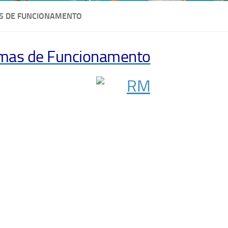
 DE FUNCIONAMENTO
mas de Funcionamento