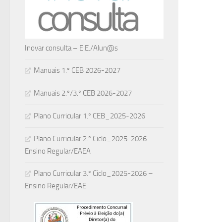
Inovar consulta – E.E./Alun@s
Manuais 1.º CEB 2026-2027
Manuais 2.º/3.º CEB 2026-2027
Plano Curricular 1.º CEB_2025-2026
Plano Curricular 2.º Ciclo_2025-2026 –
Ensino Regular/EAEA
Plano Curricular 3.º Ciclo_2025-2026 –
Ensino Regular/EAE