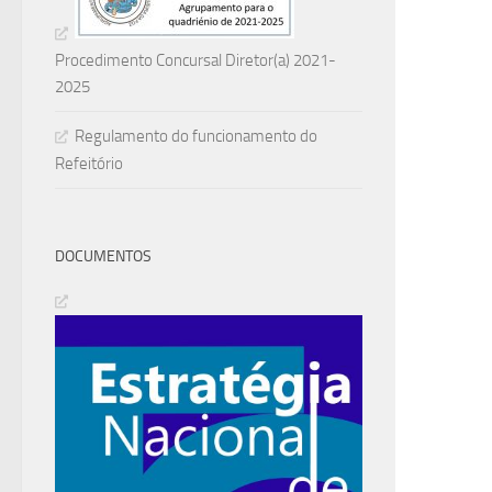
Procedimento Concursal Diretor(a) 2021-
2025
Regulamento do funcionamento do
Refeitório
DOCUMENTOS