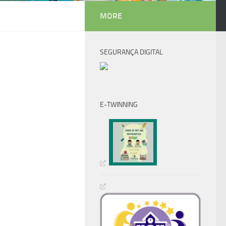
MORE
SEGURANÇA DIGITAL
E-TWINNING