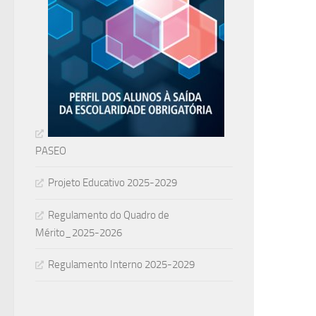
PASEO
Projeto Educativo 2025-2029
Regulamento do Quadro de
Mérito_2025-2026
Regulamento Interno 2025-2029