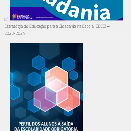
Estratégia de Educação para a Cidadania na Escola (EECE) –
2023/2024