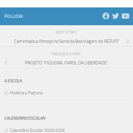
FOLLOW:
NEXT STORY
Caminhada e Almoço na Serra da Boa Viagem do AEZUFF
PREVIOUS STORY
PROJETO “FIGUEIRA, FAROL DA LIBERDADE”
A ESCOLA
História e Patrono
CALENDÁRIO ESCOLAR
Calendário Escolar 2025/2026