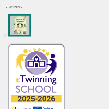
E-TWINNING