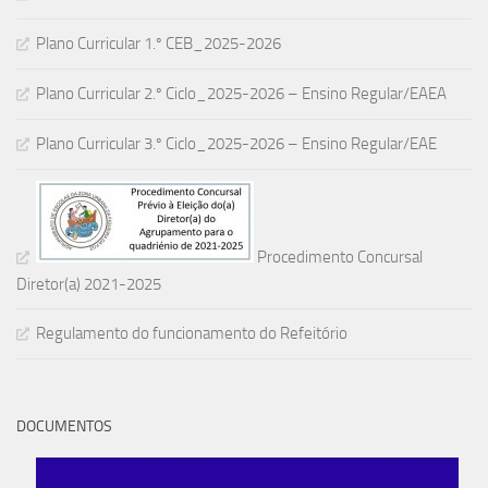
Plano Curricular 1.º CEB_2025-2026
Plano Curricular 2.º Ciclo_2025-2026 – Ensino Regular/EAEA
Plano Curricular 3.º Ciclo_2025-2026 – Ensino Regular/EAE
Procedimento Concursal
Diretor(a) 2021-2025
Regulamento do funcionamento do Refeitório
DOCUMENTOS