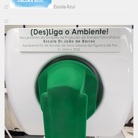
Escola Azul