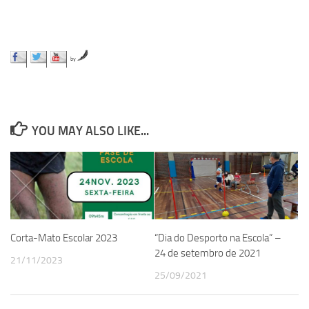
by
YOU MAY ALSO LIKE...
Corta-Mato Escolar 2023
“Dia do Desporto na Escola” –
24 de setembro de 2021
21/11/2023
25/09/2021