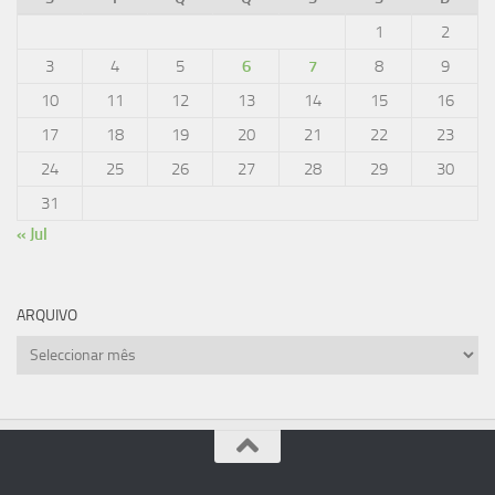
1
2
3
4
5
6
7
8
9
10
11
12
13
14
15
16
17
18
19
20
21
22
23
24
25
26
27
28
29
30
31
« Jul
ARQUIVO
Arquivo