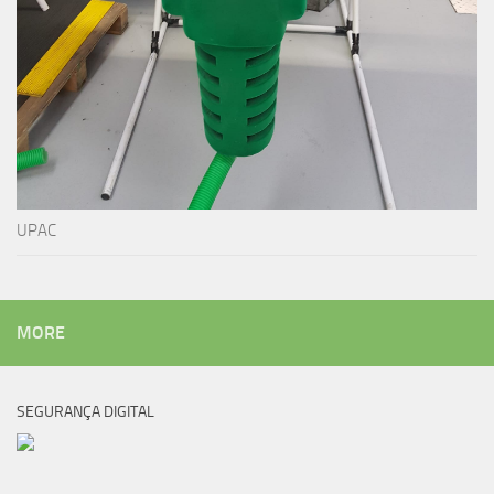
UPAC
MORE
SEGURANÇA DIGITAL