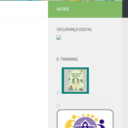
MORE
SEGURANÇA DIGITAL
E-TWINNING