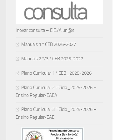
Inovar consulta – E.E./Alun@s
Manuais 1.º CEB 2026-2027
Manuais 2.º/3.º CEB 2026-2027
Plano Curricular 1.º CEB_2025-2026
Plano Curricular 2.º Ciclo_2025-2026 –
Ensino Regular/EAEA
Plano Curricular 3.º Ciclo_2025-2026 –
Ensino Regular/EAE