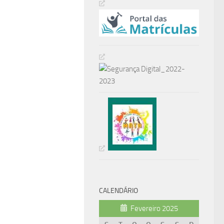
CALENDÁRIO
Fevereiro 2025