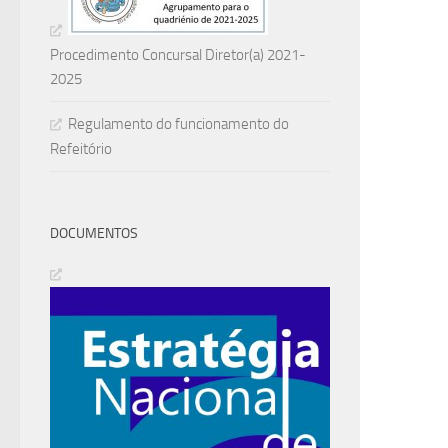
Procedimento Concursal Diretor(a) 2021-
2025
Regulamento do funcionamento do
Refeitório
DOCUMENTOS