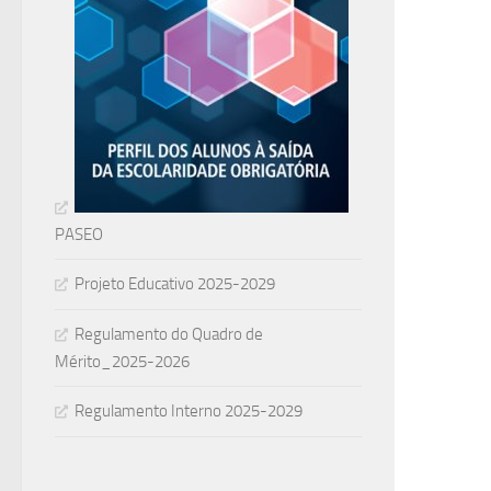
PASEO
Projeto Educativo 2025-2029
Regulamento do Quadro de
Mérito_2025-2026
Regulamento Interno 2025-2029