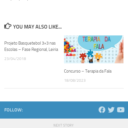
YOU MAY ALSO LIKE...
Projeto Basquetebol 3×3 nas
Escolas – Fase Regional, Leiria
23/04/2018
Concurso – Terapia da Fala
18/08/2023
FOLLOW:
NEXT STORY