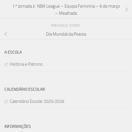
1.ª Jornada Jr. NBA League – Equipa Feminina – 6 de março
– Mealhada
PREVIOUS STORY
Dia Mundial da Poesia
A ESCOLA
História e Patrono
CALENDÁRIO ESCOLAR
Calendário Escolar 2025/2026
INFORMAÇÕES