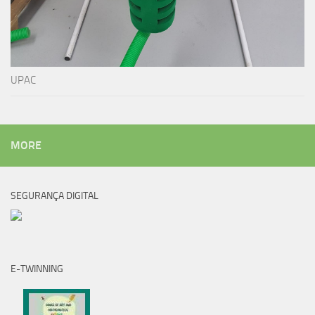
UPAC
MORE
SEGURANÇA DIGITAL
E-TWINNING