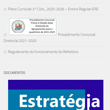
Plano Curricular 3.º Ciclo_2025-2026 – Ensino Regular/EAE
Procedimento Concursal
Diretor(a) 2021-2025
Regulamento do funcionamento do Refeitório
DOCUMENTOS