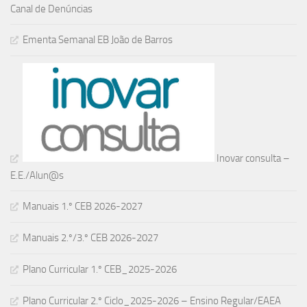
Canal de Denúncias
Ementa Semanal EB João de Barros
Inovar consulta –
E.E./Alun@s
Manuais 1.º CEB 2026-2027
Manuais 2.º/3.º CEB 2026-2027
Plano Curricular 1.º CEB_2025-2026
Plano Curricular 2.º Ciclo_2025-2026 – Ensino Regular/EAEA