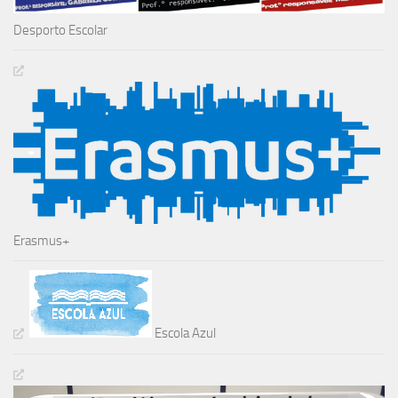
Desporto Escolar
Erasmus+
Escola Azul