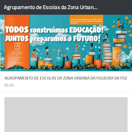
Agrupamento de Escolas da Zona Urbana da Figueira da Foz
Skip to content
AGRUPAMENTO DE ESCOLAS DA ZONA URBANA DA FIGUEIRA DA FOZ
BLOG