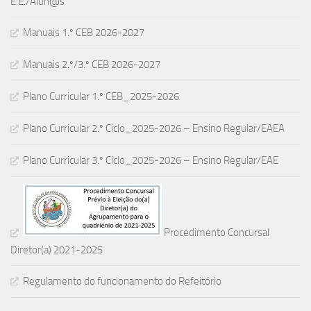
E.E./Alun@s
Manuais 1.º CEB 2026-2027
Manuais 2.º/3.º CEB 2026-2027
Plano Curricular 1.º CEB_2025-2026
Plano Curricular 2.º Ciclo_2025-2026 – Ensino Regular/EAEA
Plano Curricular 3.º Ciclo_2025-2026 – Ensino Regular/EAE
Procedimento Concursal
Diretor(a) 2021-2025
Regulamento do funcionamento do Refeitório