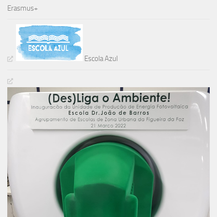
Erasmus+
Escola Azul