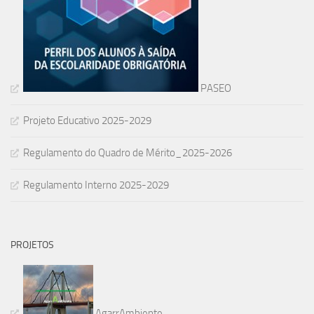
PASEO
Projeto Educativo 2025-2029
Regulamento do Quadro de Mérito_2025-2026
Regulamento Interno 2025-2029
PROJETOS
AgarrAmbiente