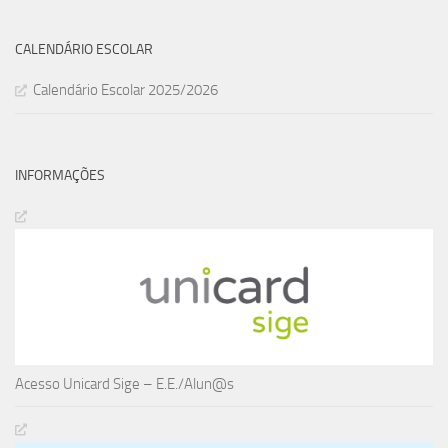
CALENDÁRIO ESCOLAR
Calendário Escolar 2025/2026
INFORMAÇÕES
Acesso Unicard Sige – E.E./Alun@s