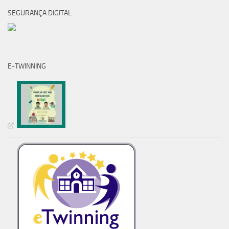
SEGURANÇA DIGITAL
E-TWINNING