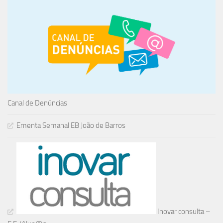
Canal de Denúncias
Ementa Semanal EB João de Barros
Inovar consulta –