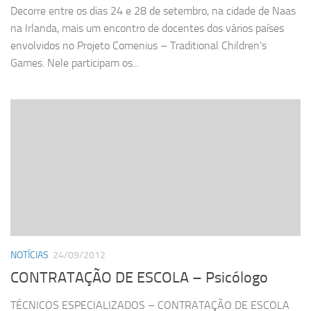
Decorre entre os dias 24 e 28 de setembro, na cidade de Naas
na Irlanda, mais um encontro de docentes dos vários países
envolvidos no Projeto Comenius – Traditional Children’s
Games. Nele participam os...
NOTÍCIAS
24/09/2012
CONTRATAÇÃO DE ESCOLA – Psicólogo
TÉCNICOS ESPECIALIZADOS – CONTRATAÇÃO DE ESCOLA