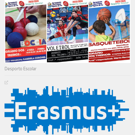
Desporto Escolar