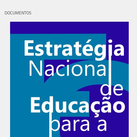
DOCUMENTOS