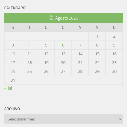
CALENDÁRIO
Agosto 2026
S
T
Q
Q
S
S
D
1
2
3
4
5
6
7
8
9
10
11
12
13
14
15
16
17
18
19
20
21
22
23
24
25
26
27
28
29
30
31
« Jul
ARQUIVO
Arquivo