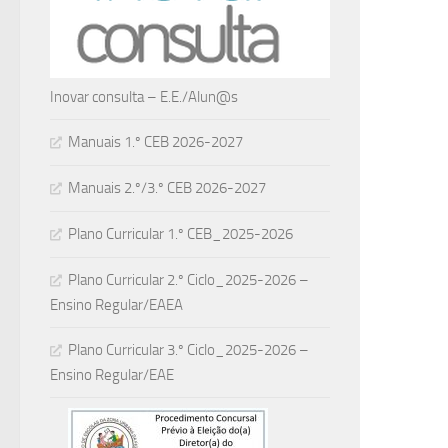
Inovar consulta – E.E./Alun@s
Manuais 1.º CEB 2026-2027
Manuais 2.º/3.º CEB 2026-2027
Plano Curricular 1.º CEB_2025-2026
Plano Curricular 2.º Ciclo_2025-2026 –
Ensino Regular/EAEA
Plano Curricular 3.º Ciclo_2025-2026 –
Ensino Regular/EAE