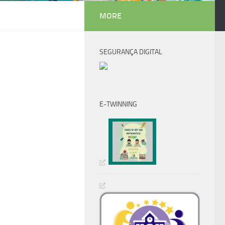
MORE
SEGURANÇA DIGITAL
E-TWINNING