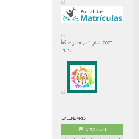
CALENDÁRIO
Maio 2023