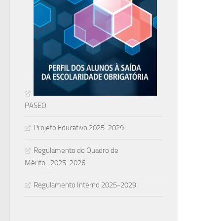
PASEO
Projeto Educativo 2025-2029
Regulamento do Quadro de
Mérito_2025-2026
Regulamento Interno 2025-2029