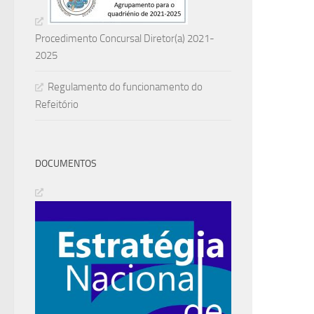
Procedimento Concursal Diretor(a) 2021-
2025
Regulamento do funcionamento do
Refeitório
DOCUMENTOS