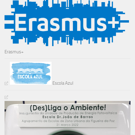
Erasmus+
Escola Azul