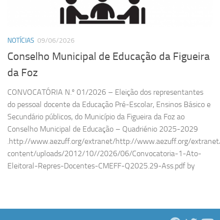
NOTÍCIAS
09/06/2026
Conselho Municipal de Educação da Figueira
da Foz
CONVOCATÓRIA N.º 01/2026 – Eleição dos representantes
do pessoal docente da Educação Pré-Escolar, Ensinos Básico e
Secundário públicos, do Município da Figueira da Foz ao
Conselho Municipal de Educação – Quadriénio 2025-2029
.http://www.aezuff.org/extranet/http://www.aezuff.org/extrane
content/uploads/2012/10//2026/06/Convocatoria-1-Ato-
Eleitoral-Repres-Docentes-CMEFF-Q2025.29-Ass.pdf by