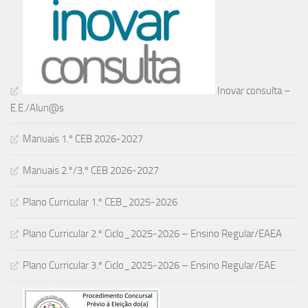
Inovar consulta –
E.E./Alun@s
Manuais 1.º CEB 2026-2027
Manuais 2.º/3.º CEB 2026-2027
Plano Curricular 1.º CEB_2025-2026
Plano Curricular 2.º Ciclo_2025-2026 – Ensino Regular/EAEA
Plano Curricular 3.º Ciclo_2025-2026 – Ensino Regular/EAE