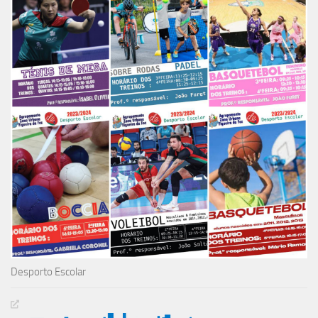
Desporto Escolar