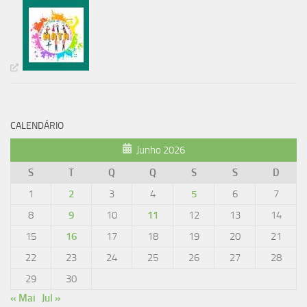
CALENDÁRIO
Junho 2026
S
T
Q
Q
S
S
D
1
2
3
4
5
6
7
8
9
10
11
12
13
14
15
16
17
18
19
20
21
22
23
24
25
26
27
28
29
30
« Mai
Jul »