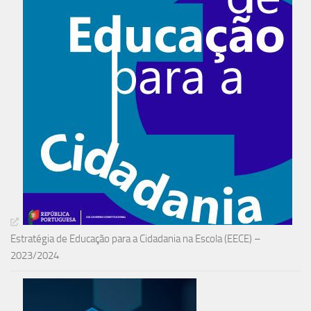
Estratégia de Educação para a Cidadania na Escola (EECE) –
2023/2024