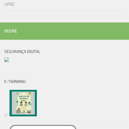
UPAC
MORE
SEGURANÇA DIGITAL
E-TWINNING