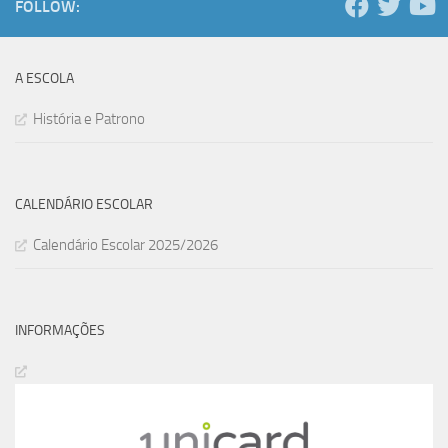
FOLLOW:
A ESCOLA
História e Patrono
CALENDÁRIO ESCOLAR
Calendário Escolar 2025/2026
INFORMAÇÕES